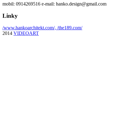
mobil: 0914269516 e-mail: hanko.design@gmail.com
Linky
/www.hankoarchitekt.com/,
/the189.com/
2014
VIDEOART