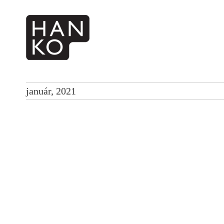
január, 2021