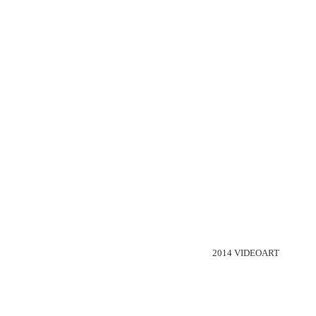
2014
VIDEOART