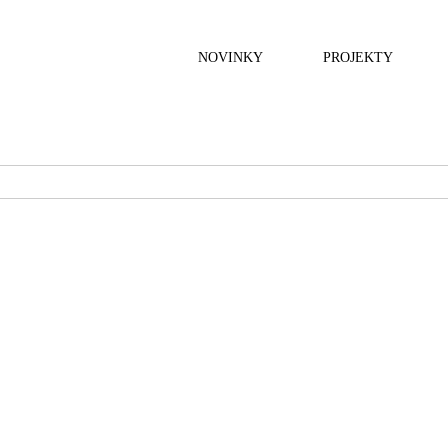
NOVINKY
PROJEKTY