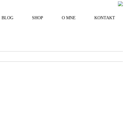
BLOG
SHOP
O MNE
KONTAKT