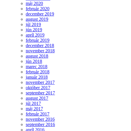
máj 2020
február 2020
december 2019
august 2019
júl 2019
jún 2019
apríl 2019
február 2019
december 2018
november 2018
august 2018
jún 2018
marec 2018
február 2018
január 2018
november 2017
október 2017
september 2017
august 2017
júl 2017
máj 2017
február 2017
november 2016
september 2016
apríl 2016