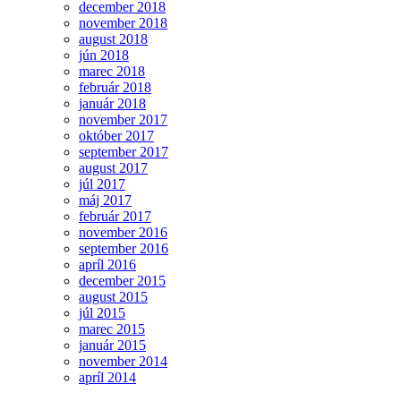
december 2018
november 2018
august 2018
jún 2018
marec 2018
február 2018
január 2018
november 2017
október 2017
september 2017
august 2017
júl 2017
máj 2017
február 2017
november 2016
september 2016
apríl 2016
december 2015
august 2015
júl 2015
marec 2015
január 2015
november 2014
apríl 2014