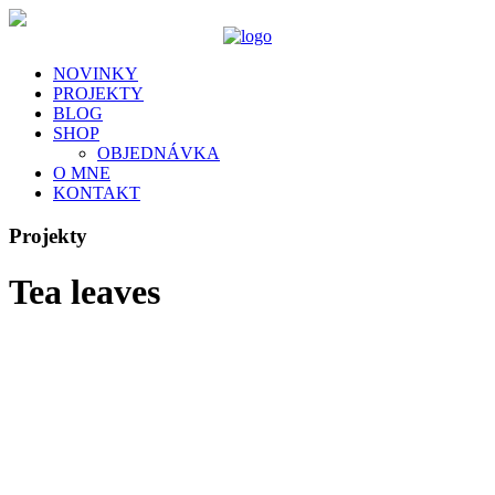
NOVINKY
PROJEKTY
BLOG
SHOP
OBJEDNÁVKA
O MNE
KONTAKT
Projekty
Tea leaves